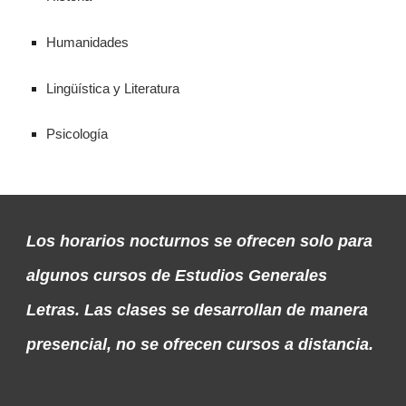
Humanidades
Lingüística y Literatura
Psicología
Los horarios nocturnos se ofrecen solo para
algunos cursos de Estudios Generales
Letras. Las clases se desarrollan de manera
presencial, no se ofrecen cursos a distancia.