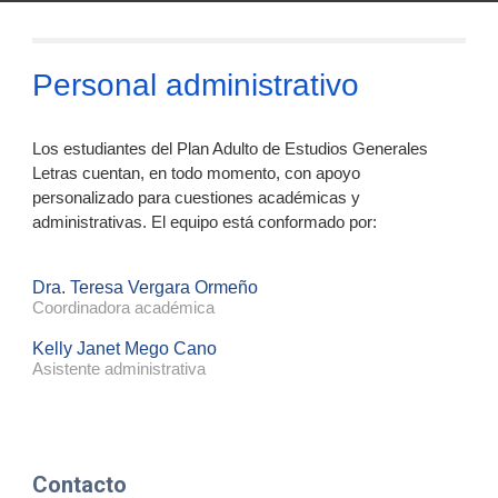
Personal administrativo
Los estudiantes del Plan Adulto de Estudios Generales
Letras cuentan, en todo momento, con apoyo
personalizado para cuestiones académicas y
administrativas. El equipo está conformado por:
Dra. Teresa Vergara Ormeño
Coordinadora académica
Kelly Janet Mego Cano
Asistente administrativa
Contacto