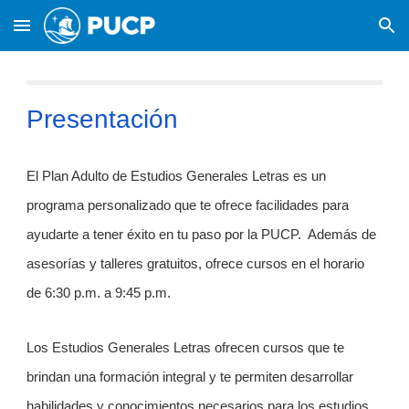
Skip to main content
Skip to navigation
Presentación
El Plan Adulto de Estudios Generales Letras es un
programa personalizado que te ofrece facilidades para
ayudarte a tener éxito en tu paso por la PUCP. Además de
asesorías y talleres gratuitos, ofrece cursos en el horario
de 6:30 p.m. a 9:45 p.m.
Los Estudios Generales Letras ofrecen cursos que te
brindan una formación integral y te permiten desarrollar
habilidades y conocimientos necesarios para los estudios