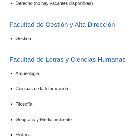
Derecho (no hay vacantes disponibles)
Facultad de Gestión y Alta Dirección
Gestión
Facultad de Letras y Ciencias Humanas
Arqueología
Ciencias de la Información
Filosofía
Geografía y Medio ambiente
Historia