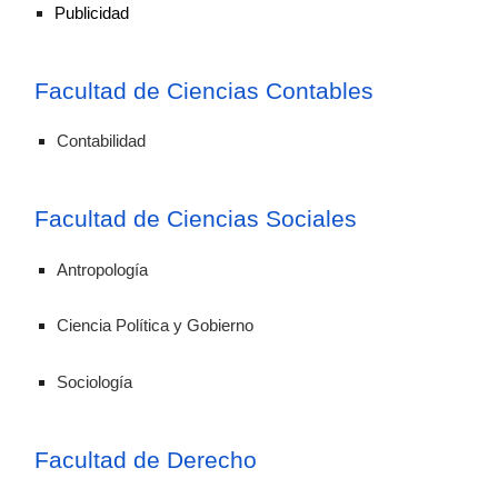
Publicidad
Facultad de Ciencias Contables
Contabilidad
Facultad de Ciencias Sociales
Antropología
Ciencia Política y Gobierno
Sociología
Facultad de Derecho