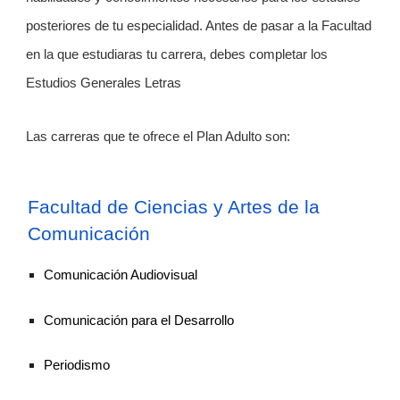
posteriores de tu especialidad. Antes de pasar a la Facultad
en la que estudiaras tu carrera, debes completar los
Estudios Generales Letras
Las carreras que te ofrece el Plan Adulto son:
Facultad de Ciencias y Artes de la
Comunicación
Comunicación Audiovisual
Comunicación para el Desarrollo
Periodismo